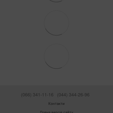
(066) 341-11-16
(044) 344-26-96
Контакти
Повна версія сайту