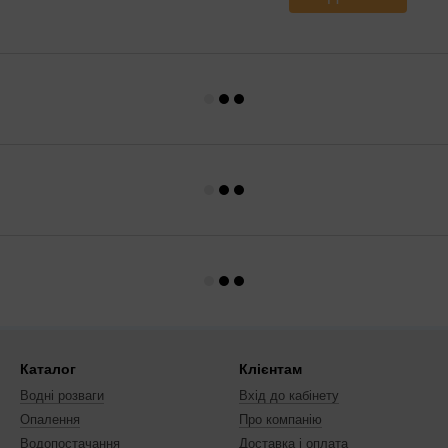
Каталог
Клієнтам
Водні розваги
Вхід до кабінету
Опалення
Про компанію
Водопостачання
Доставка і оплата