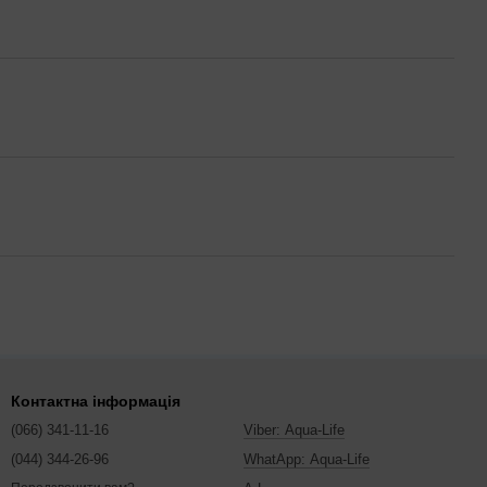
Контактна інформація
(066) 341-11-16
Viber: Aqua-Life
(044) 344-26-96
WhatApp: Aqua-Life