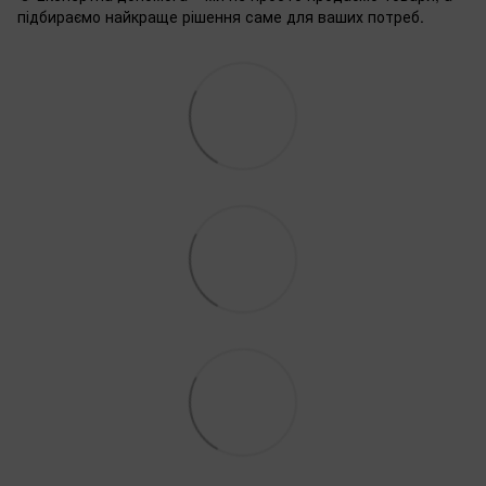
підбираємо найкраще рішення саме для ваших потреб.