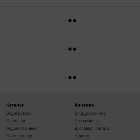
Каталог
Клієнтам
Водні розваги
Вхід до кабінету
Опалення
Про компанію
Водопостачання
Доставка і оплата
Очистка води
Гарантії