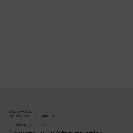
© 2009—2026
Інтернет-магазин Aqua-Life
Приймаємо до оплати