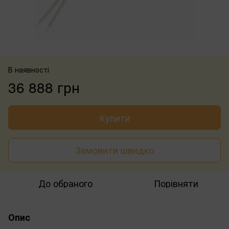
В наявності
36 888 грн
Купити
Замовити швидко
До обраного
Порівняти
Опис