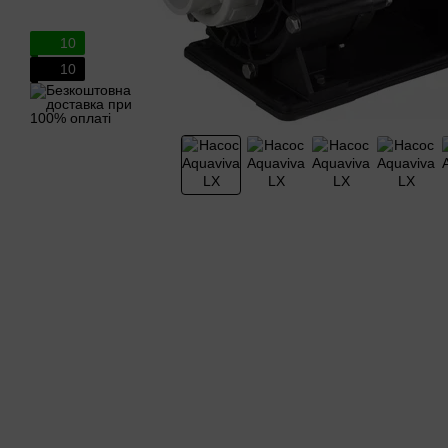
10
10