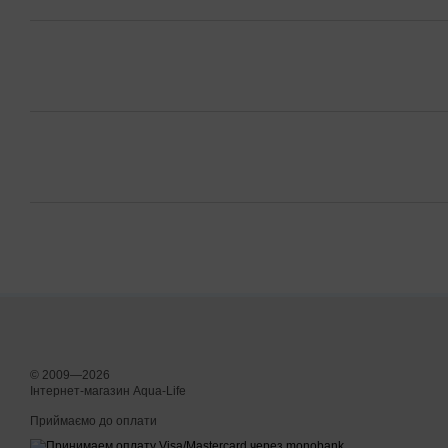
© 2009—2026
Інтернет-магазин Aqua-Life
Приймаємо до оплати