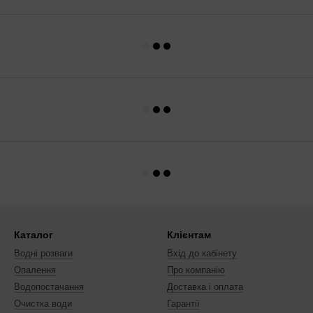
Каталог
Клієнтам
Водні розваги
Вхід до кабінету
Опалення
Про компанію
Водопостачання
Доставка і оплата
Очистка води
Гарантії