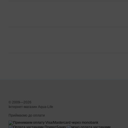
© 2009—2026
Інтернет-магазин Aqua-Life
Приймаємо до оплати