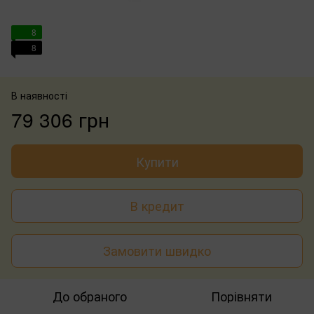
8
8
В наявності
79 306 грн
Купити
В кредит
Замовити швидко
До обраного
Порівняти