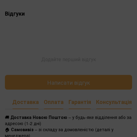
Відгуки
Додайте перший відгук
Написати відгук
Доставка
Оплата
Гарантія
Консультація
🚚
Доставка Новою Поштою
– у будь-яке відділення або за
адресою (1-2 дні)
🏠
Самовивіз
– зі складу за домовленістю (деталі у
менеджера)