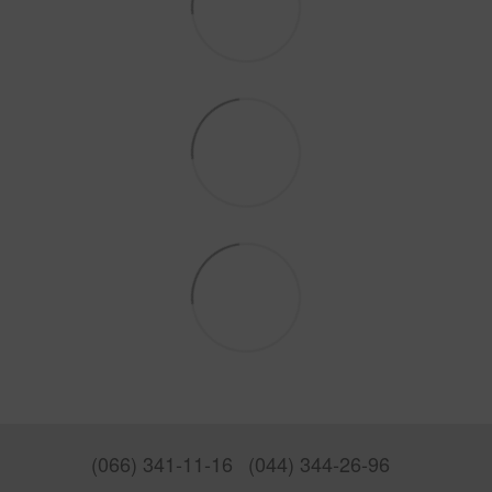
(066) 341-11-16
(044) 344-26-96