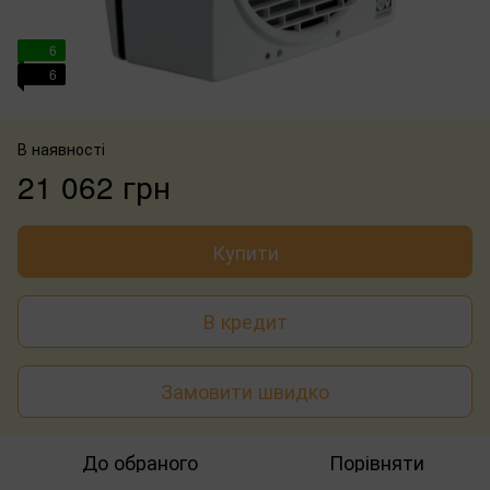
6
6
В наявності
21 062 грн
Купити
В кредит
Замовити швидко
До обраного
Порівняти