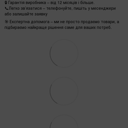
🔒 Гарантія виробника – від 12 місяців і більше.
📞Легко зв’язатися – телефонуйте, пишіть у месенджери
або залишайте заявку
🎯 Експертна допомога – ми не просто продаємо товари, а
підбираємо найкраще рішення саме для ваших потреб.