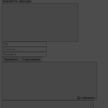
Замовити швидко
Замовити
Скасування
До обраного