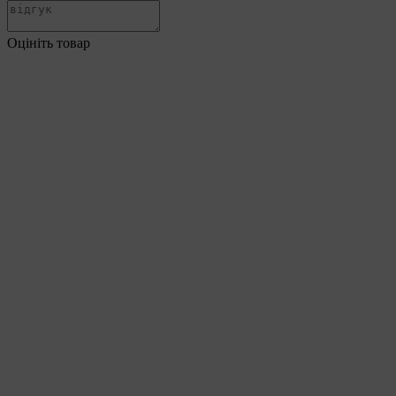
Оцініть товар