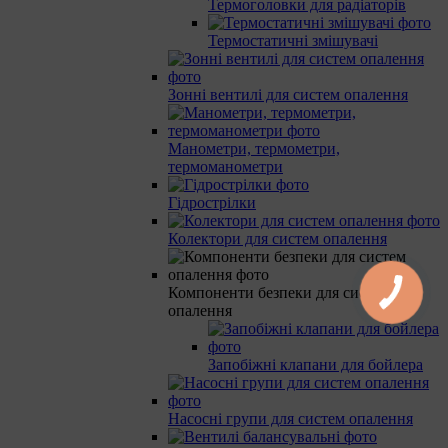
Термоголовки для радіаторів
Термостатичні змішувачі
Зонні вентилі для систем опалення
Манометри, термометри,
термоманометри
Гідрострілки
Колектори для систем опалення
Компоненти безпеки для систем
опалення
Запобіжні клапани для бойлера
Насосні групи для систем опалення