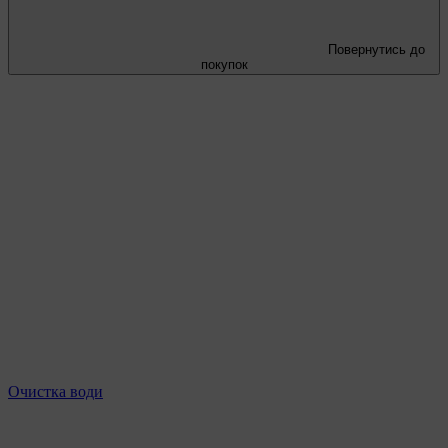
Повернутись до
покупок
Очистка води