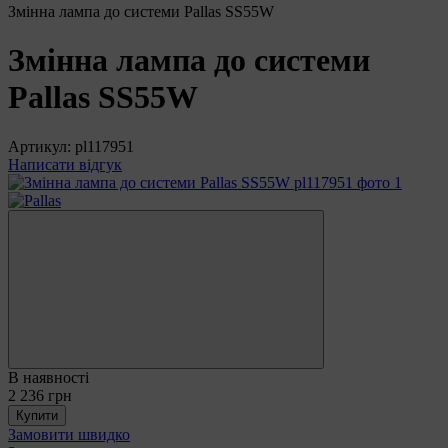
Змінна лампа до системи Pallas SS55W
Змінна лампа до системи
Pallas SS55W
Артикул:
pl117951
Написати відгук
В наявності
2 236 грн
Купити
Замовити швидко