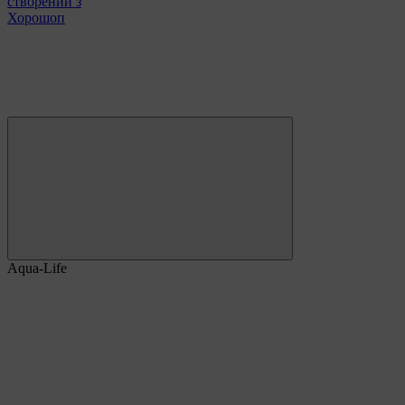
створений з
Хорошоп
Aqua-Life