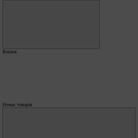
Кошик
Немає товарів