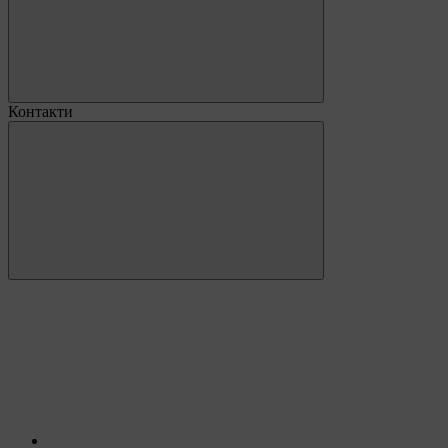
Контакти