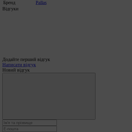
Бренд
Pallas
Відгуки
Додайте перший відгук
Написати відгук
Новий відгук