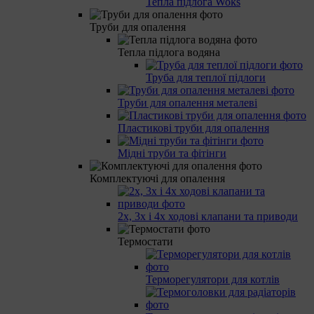
Тепла підлога Woks
Труби для опалення
Тепла підлога водяна
Труба для теплої підлоги
Труби для опалення металеві
Пластикові труби для опалення
Мідні труби та фітінги
Комплектуючі для опалення
2х, 3х і 4х ходові клапани та приводи
Термостати
Терморегулятори для котлів