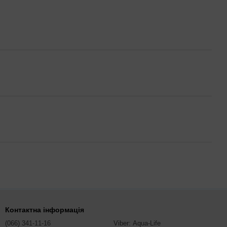
Контактна інформація
(066) 341-11-16
Viber: Aqua-Life