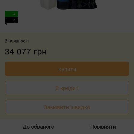
4
4
В наявності
34 077 грн
Купити
В кредит
Замовити швидко
До обраного
Порівняти