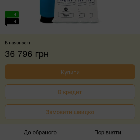
4
4
В наявності
36 796 грн
Купити
В кредит
Замовити швидко
До обраного
Порівняти