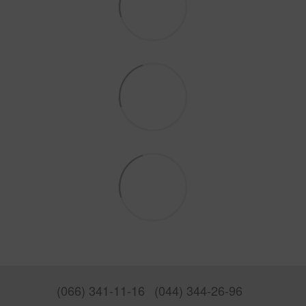
(066) 341-11-16
(044) 344-26-96