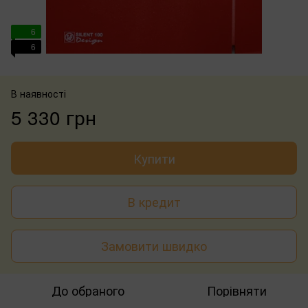
6
6
В наявності
5 330 грн
Купити
В кредит
Замовити швидко
До обраного
Порівняти