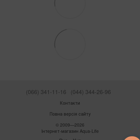
(066) 341-11-16
(044) 344-26-96
Контакти
Повна версія сайту
© 2009—2026
Інтернет-магазин Aqua-Life