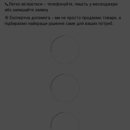
📞Легко зв’язатися – телефонуйте, пишіть у месенджери
або залишайте заявку
🎯 Експертна допомога – ми не просто продаємо товари, а
підбираємо найкраще рішення саме для ваших потреб.