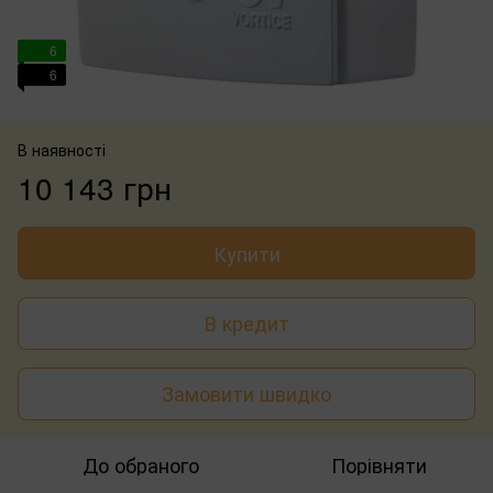
6
6
В наявності
10 143 грн
Купити
В кредит
Замовити швидко
До обраного
Порівняти