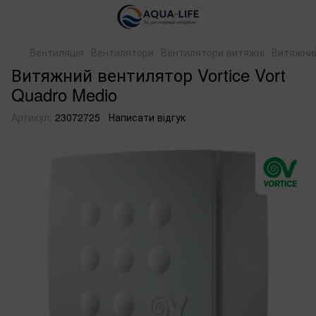
Вентиляція
Вентилятори
Вентилятори витяжні
Витяжний
Витяжний вентилятор Vortice Vort
Quadro Medio
Артикул:
23072725
Написати відгук