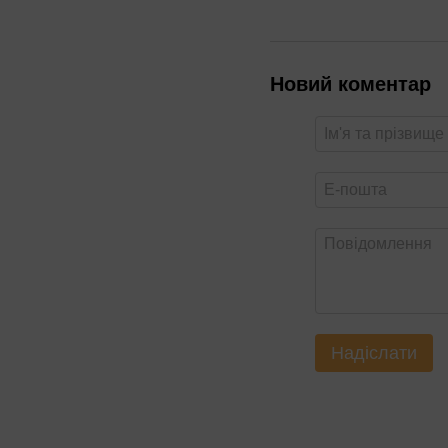
Новий коментар
Надіслати