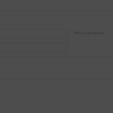
Увійти за допомогою