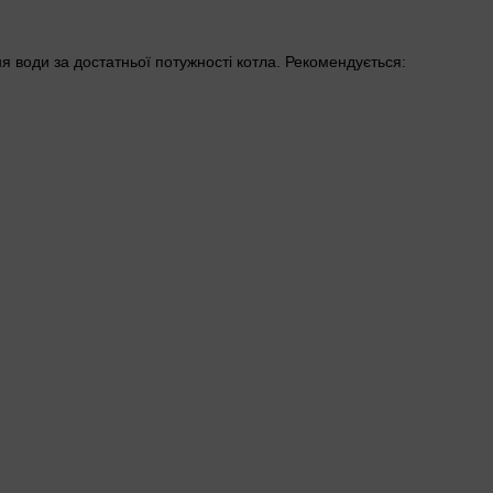
 води за достатньої потужності котла. Рекомендується: