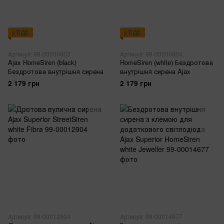
з ПДВ
з ПДВ
Артикул: 99-00000603
Артикул: 99-00000604
Ajax HomeSiren (black)
HomeSiren (white) Бездротова
Бездротова внутрішня сирена
внутрішня сирена Ajax
2 179 грн
2 179 грн
Артикул: 99-00012904
Артикул: 99-00014677