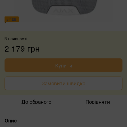
з ПДВ
В наявності
2 179 грн
Купити
Замовити швидко
До обраного
Порівняти
Опис