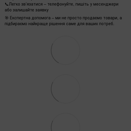
📞Легко зв’язатися – телефонуйте, пишіть у месенджери
або залишайте заявку
🎯 Експертна допомога – ми не просто продаємо товари, а
підбираємо найкраще рішення саме для ваших потреб.