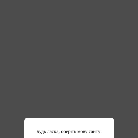
Будь ласка, оберіть мову сайту: