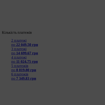
Кількість платежів
2 платежі
по
22 049.50 грн
3 платежі
по
14 699.67 грн
4 платежі
по
11 024.75 грн
5 платежів
по
8 819.80 грн
6 платежів
по
7 349.83 грн