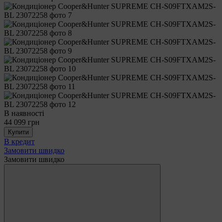
В наявності
44 099 грн
Купити
В кредит
Замовити швидко
Замовити швидко