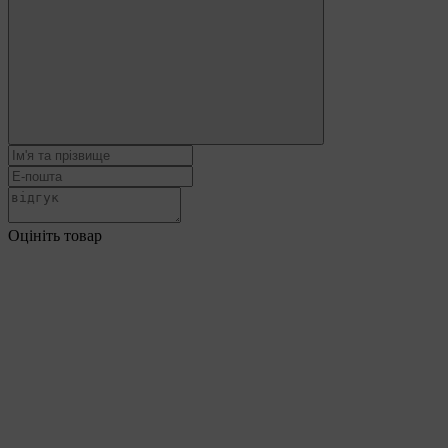
Оцініть товар