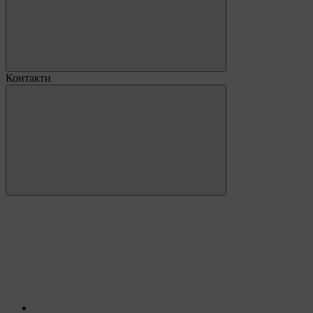
Контакти