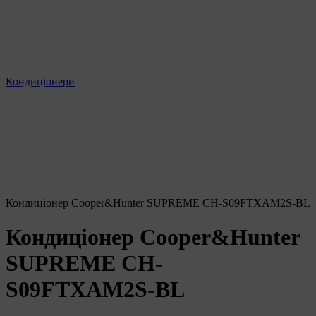
Кондиціонери
Кондиціонер Cooper&Hunter SUPREME CH-S09FTXAM2S-BL
Кондиціонер Cooper&Hunter
SUPREME CH-
S09FTXAM2S-BL