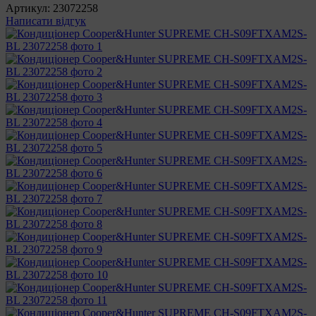
Артикул:
23072258
Написати відгук