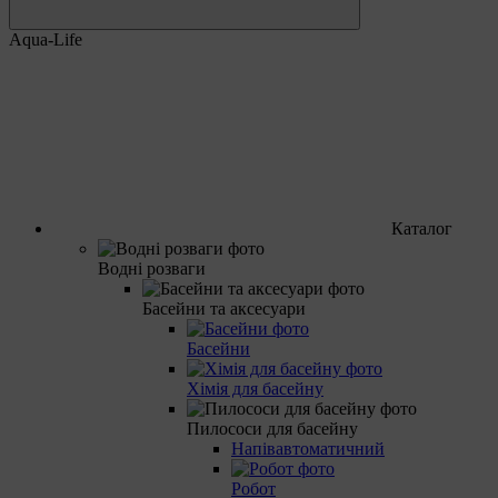
Aqua-Life
Каталог
Водні розваги
Басейни та аксесуари
Басейни
Хімія для басейну
Пилососи для басейну
Напівавтоматичний
Робот