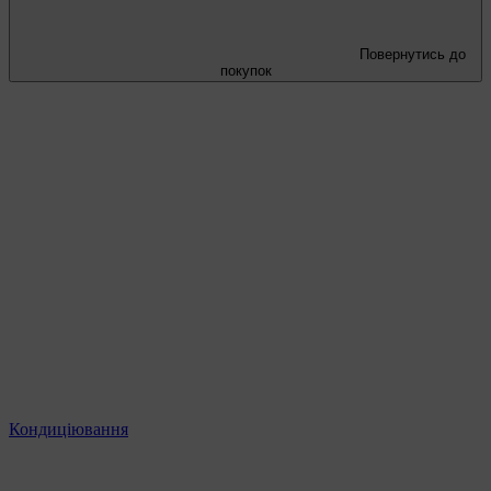
Повернутись до
покупок
Кондиціювання