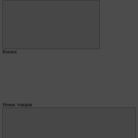
Кошик
Немає товарів