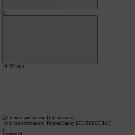
44 099 грн
«Оплата частинами» ПриватБанку БЕЗ ПЕРЕПЛАТ
2
2
платежі