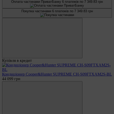
Оплата частинами ПриватБанку
6 платежів по 7 349.83 грн
Покупка частинами
6 платежів по 7 349.83 грн
Купівля в кредит
Кондиціонер Cooper&Hunter SUPREME CH-S09FTXAM2S-BL
44 099 грн