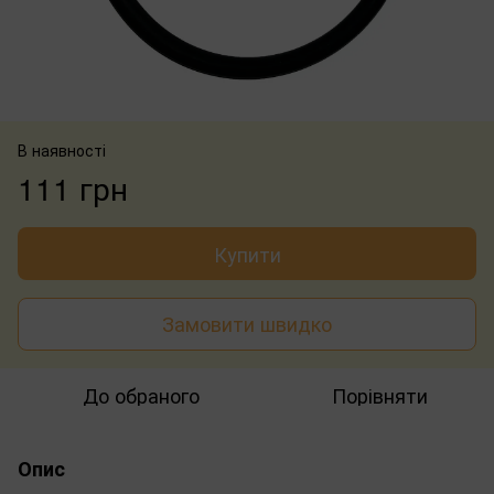
В наявності
111 грн
Купити
Замовити швидко
До обраного
Порівняти
Опис