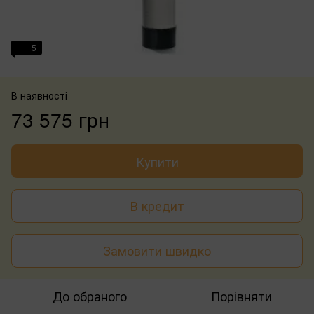
5
В наявності
73 575 грн
Купити
В кредит
Замовити швидко
До обраного
Порівняти