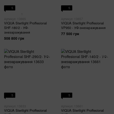
5
5
1
Артикул: 13665
Артикул: 13657
VIQUA Sterilight Proffesional
VIQUA Sterilight Proffesional
SHF-180/2 - УФ-
VP950 - УФ-знезаражування
знезаражування
77 500 грн
508 800 грн
5
5
Артикул: 13633
Артикул: 13661
VIQUA Sterilight Proffesional
VIQUA Sterilight Proffesional