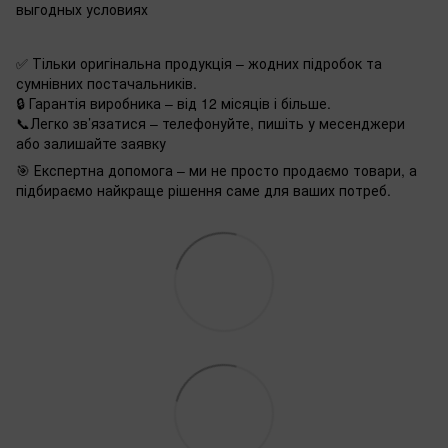
выгодных условиях
✅ Тільки оригінальна продукція – жодних підробок та
сумнівних постачальників.
🔒 Гарантія виробника – від 12 місяців і більше.
📞Легко зв’язатися – телефонуйте, пишіть у месенджери
або залишайте заявку
🎯 Експертна допомога – ми не просто продаємо товари, а
підбираємо найкраще рішення саме для ваших потреб.