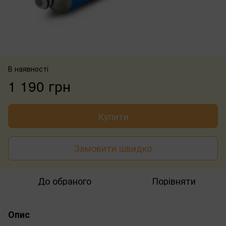
В наявності
1 190 грн
Купити
Замовити швидко
До обраного
Порівняти
Опис