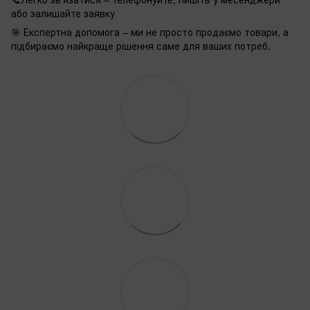
або залишайте заявку
🎯 Експертна допомога – ми не просто продаємо товари, а
підбираємо найкраще рішення саме для ваших потреб.