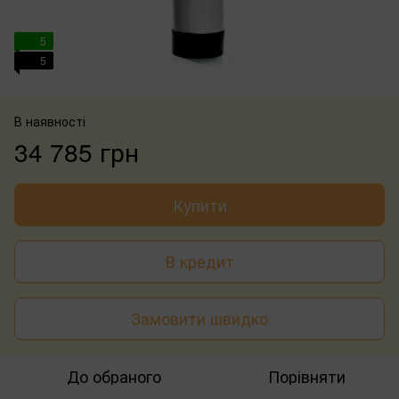
5
5
В наявності
34 785 грн
Купити
В кредит
Замовити швидко
До обраного
Порівняти