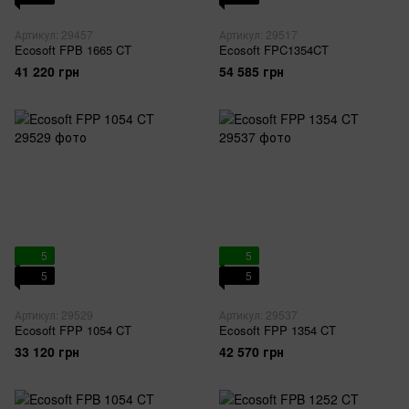
Артикул: 29457
Артикул: 29517
Ecosoft FPB 1665 CT
Ecosoft FPC1354CT
41 220 грн
54 585 грн
5
5
5
5
Артикул: 29529
Артикул: 29537
Ecosoft FPP 1054 CT
Ecosoft FPP 1354 CT
33 120 грн
42 570 грн