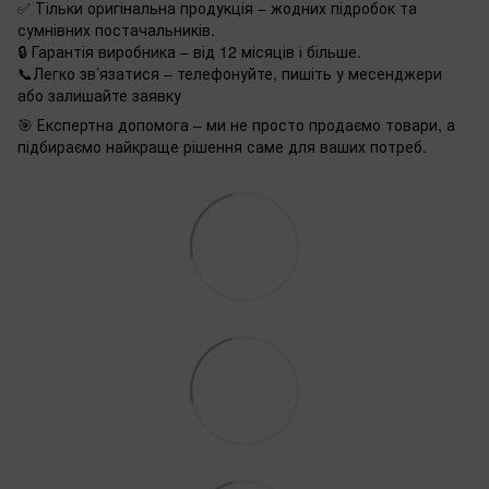
✅ Тільки оригінальна продукція – жодних підробок та
сумнівних постачальників.
🔒 Гарантія виробника – від 12 місяців і більше.
📞Легко зв’язатися – телефонуйте, пишіть у месенджери
або залишайте заявку
🎯 Експертна допомога – ми не просто продаємо товари, а
підбираємо найкраще рішення саме для ваших потреб.