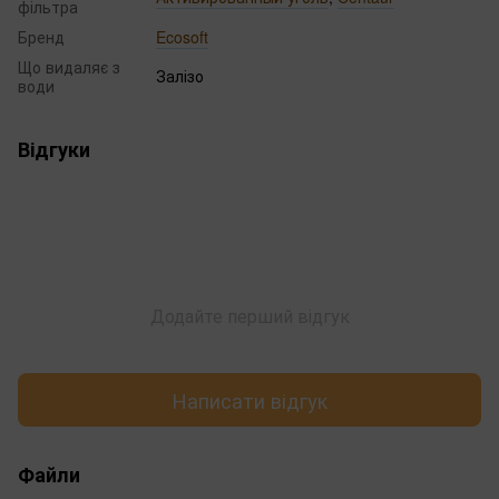
фільтра
Бренд
Ecosoft
Що видаляє з
Залізо
води
Відгуки
Додайте перший відгук
Написати відгук
Файли