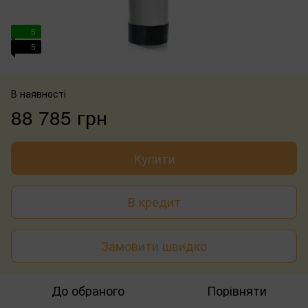
5
5
В наявності
88 785 грн
Купити
В кредит
Замовити швидко
До обраного
Порівняти