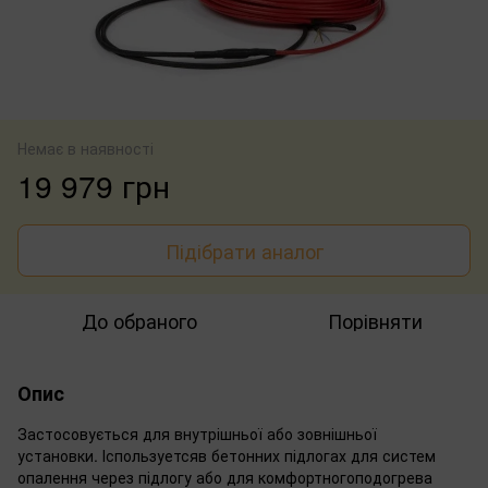
Немає в наявності
19 979 грн
Підібрати аналог
До обраного
Порівняти
Опис
Застосовується для внутрішньої або зовнішньої
установки. Іспользуетсяв бетонних підлогах для систем
опалення через підлогу або для комфортногоподогрева