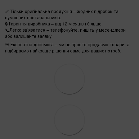
✅ Тільки оригінальна продукція – жодних підробок та
сумнівних постачальників.
🔒 Гарантія виробника – від 12 місяців і більше.
📞Легко зв’язатися – телефонуйте, пишіть у месенджери
або залишайте заявку
🎯 Експертна допомога – ми не просто продаємо товари, а
підбираємо найкраще рішення саме для ваших потреб.