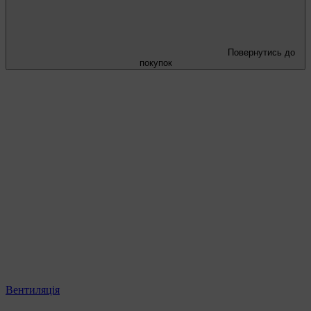
Повернутись до
покупок
Вентиляція