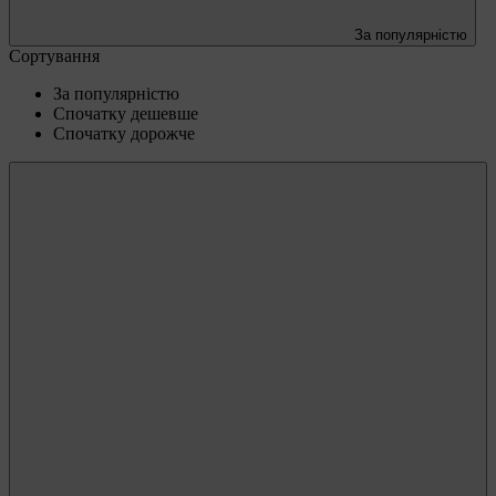
За популярністю
Сортування
За популярністю
Спочатку дешевше
Спочатку дорожче