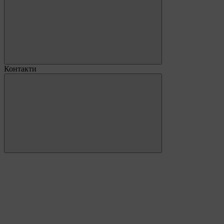
Контакти