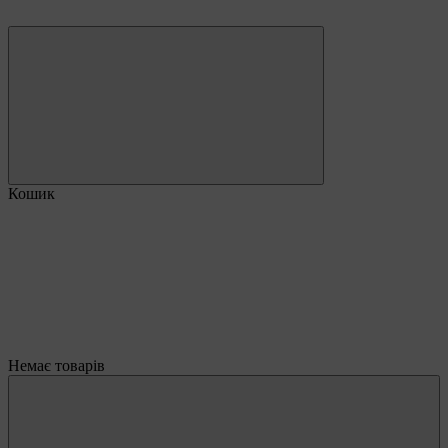
Кошик
Немає товарів