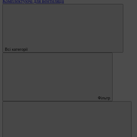
Комплектуючі для вентиляції
Всі категорії
Фільтр