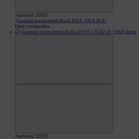
Артикул: 33921
Даховий вентилятор Ruck DHA 190 E2P 01
Ціну уточнюйте
Артикул: 33925