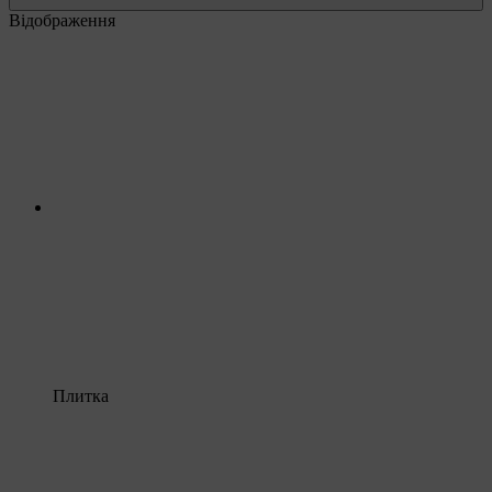
Відображення
Плитка