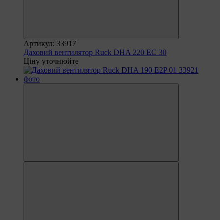
Артикул: 33917
Даховий вентилятор Ruck DHA 220 EC 30
Ціну уточнюйте