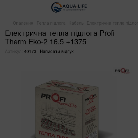
Опалення
Тепла підлога
Кабель
Електрична тепла підлог
Електрична тепла підлога Profi
Therm Eko-2 16.5 +1375
Артикул:
40173
Написати відгук