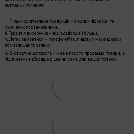
выгодных условиях
✅ Тільки оригінальна продукція – жодних підробок та
сумнівних постачальників.
🔒 Гарантія виробника – від 12 місяців і більше.
📞Легко зв’язатися – телефонуйте, пишіть у месенджери
або залишайте заявку
🎯 Експертна допомога – ми не просто продаємо товари, а
підбираємо найкраще рішення саме для ваших потреб.