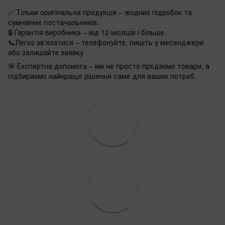
✅ Тільки оригінальна продукція – жодних підробок та
сумнівних постачальників.
🔒 Гарантія виробника – від 12 місяців і більше.
📞Легко зв’язатися – телефонуйте, пишіть у месенджери
або залишайте заявку
🎯 Експертна допомога – ми не просто продаємо товари, а
підбираємо найкраще рішення саме для ваших потреб.