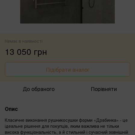
Немає в наявності
13 050 грн
Підібрати аналог
До обраного
Порівняти
Опис
Класичне виконання рушникосушки форми «Драбинка» - це
ідеальне рішення для покупців, яким важлива не тільки
висока функціональність, а й стильний і сучасний зовнішній