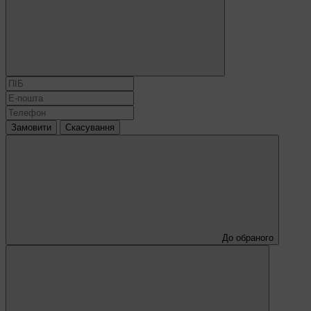
Замовити
Скасування
До обраного