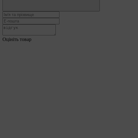
Оцініть товар