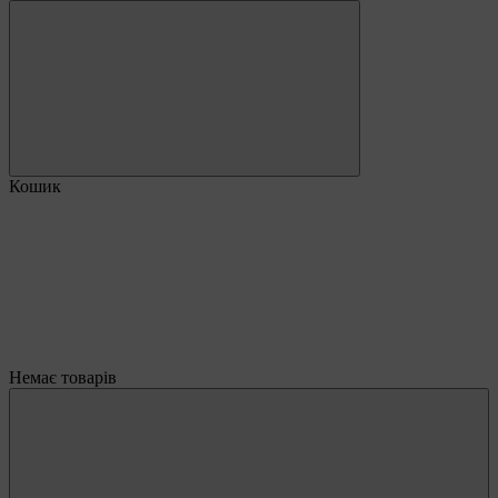
Кошик
Немає товарів