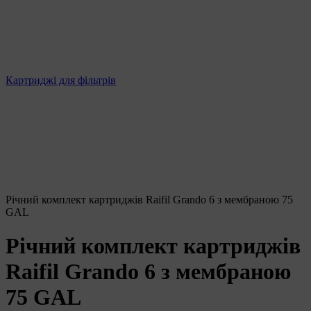
Картриджі для фільтрів
Річний комплект картриджів Raifil Grando 6 з мембраною 75
GAL
Річний комплект картриджів
Raifil Grando 6 з мембраною
75 GAL