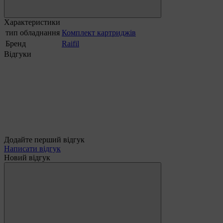
Характеристики
тип обладнання
Комплект картриджів
Бренд
Raifil
Відгуки
Додайте перший відгук
Написати відгук
Новий відгук