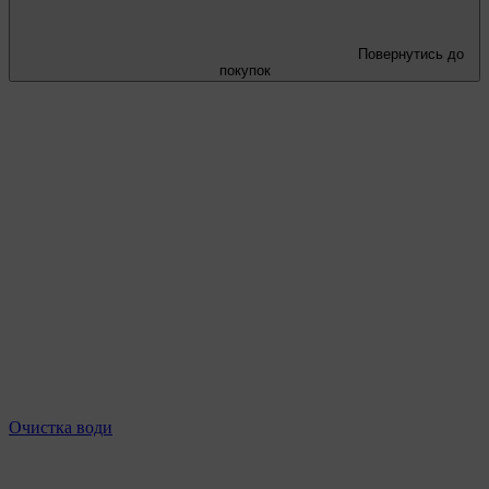
Повернутись до
покупок
Очистка води