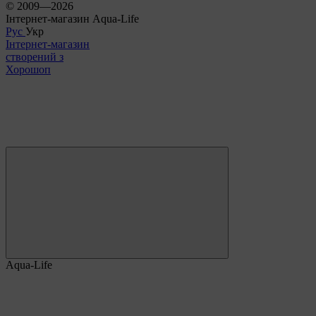
© 2009—2026
Інтернет-магазин Aqua-Life
Рус
Укр
Інтернет-магазин
створений з
Хорошоп
Aqua-Life