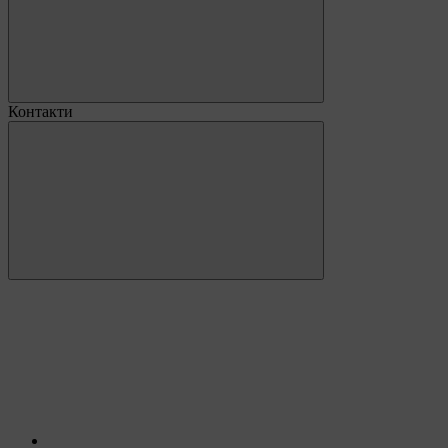
Контакти