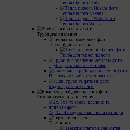
Тепла підлога Fenix
Тепла підлога Nexans
Тепла підлога Woks
Труби для опалення
Тепла підлога водяна
Труба для теплої підлоги
Труби для опалення металеві
Пластикові труби для опалення
Мідні труби та фітінги
Комплектуючі для опалення
2х, 3х і 4х ходові клапани та приводи
Термостати