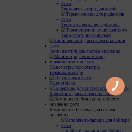
Терморегулятори для котлів
Термоголовки для радіаторів
Термостатичні змішувачі
Зонні вентилі для систем опалення
Манометри, термометри,
термоманометри
Гідрострілки
Колектори для систем опалення
Компоненти безпеки для систем
опалення
Запобіжні клапани для бойлера