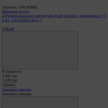
Артикул:
1301302682
Написати відгук
−14%
В наявності
2 602 грн
3 039 грн
Купити
Замовити швидко
Замовити швидко