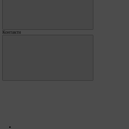
Контакти