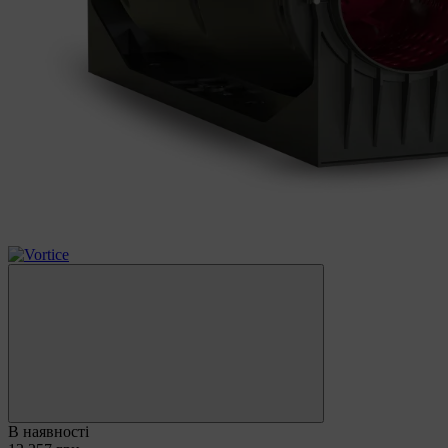
6
6
В наявності