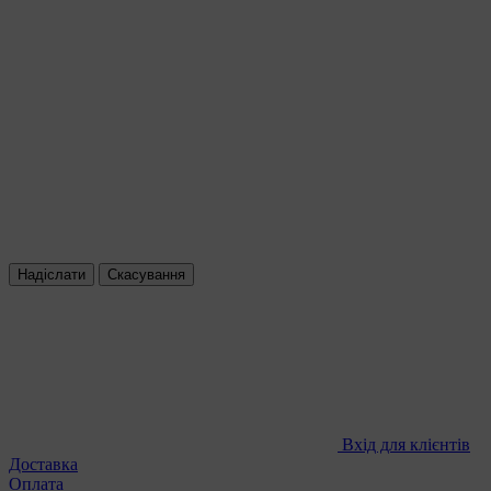
Надіслати
Скасування
Вхід для клієнтів
Доставка
Оплата