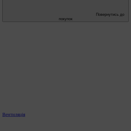
Повернутись до
покупок
Вентиляція