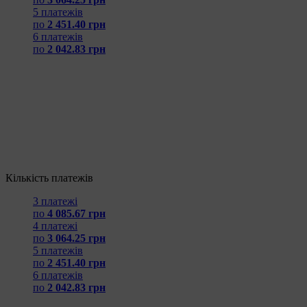
5 платежів
по
2 451.40 грн
6 платежів
по
2 042.83 грн
Кількість платежів
3 платежі
по
4 085.67 грн
4 платежі
по
3 064.25 грн
5 платежів
по
2 451.40 грн
6 платежів
по
2 042.83 грн