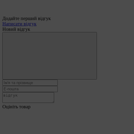
Додайте перший відгук
Написати відгук
Новий відгук
Оцініть товар