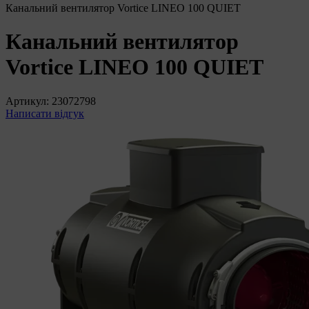
Канальний вентилятор Vortice LINEO 100 QUIET
Канальний вентилятор
Vortice LINEO 100 QUIET
Артикул:
23072798
Написати відгук