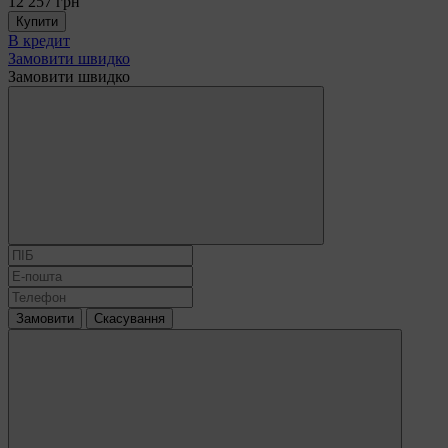
12 257 грн
Купити
В кредит
Замовити швидко
Замовити швидко
Замовити
Скасування