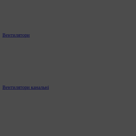
Вентилятори
Вентилятори канальні