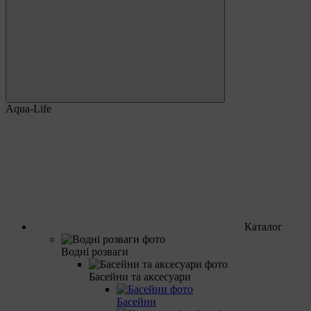
Aqua-Life
Каталог
Водні розваги
Басейни та аксесуари
Басейни