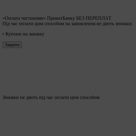
«Оплата частинами» ПриватБанку БЕЗ ПЕРЕПЛАТ
Під час оплати цим способом на замовлення не діють знижки:
• Купони на знижку
Закрити
Знижки не діють під час оплати цим способом