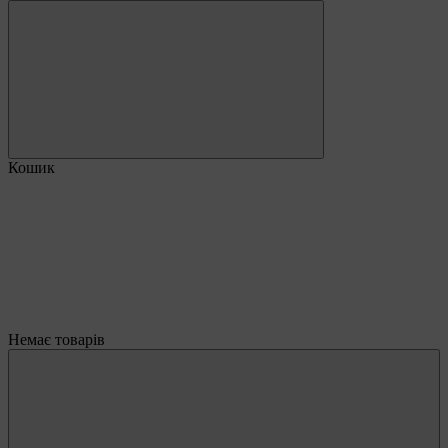
Кошик
Немає товарів