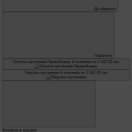
До обраного
Порівняти
Оплата частинами ПриватБанку
6 платежів по 2 042.83 грн
Покупка частинами
6 платежів по 2 042.83 грн
Купівля в кредит