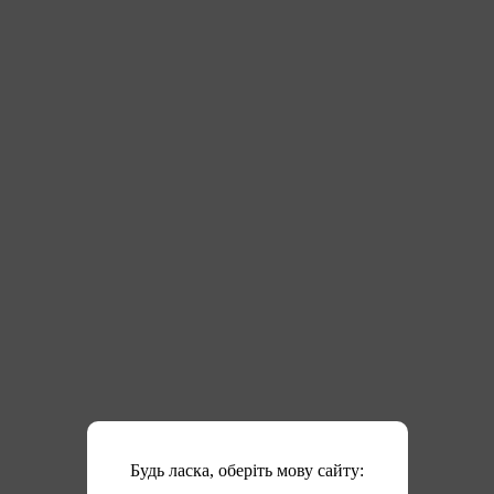
Будь ласка, оберіть мову сайту: