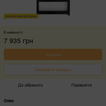
Безкоштовна доставка
В наявності
7 935 грн
Купити
Замовити швидко
До обраного
Порівняти
Опис