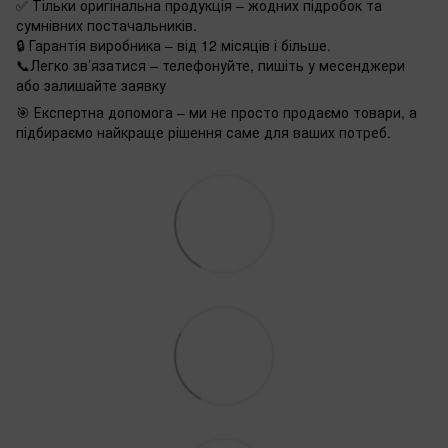
✅ Тільки оригінальна продукція – жодних підробок та
сумнівних постачальників.
🔒 Гарантія виробника – від 12 місяців і більше.
📞Легко зв’язатися – телефонуйте, пишіть у месенджери
або залишайте заявку
🎯 Експертна допомога – ми не просто продаємо товари, а
підбираємо найкраще рішення саме для ваших потреб.