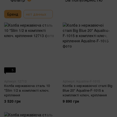
Бренд
нет данных
5
Артикул: 12713
Артикул: Aqualine-F-1015
Колба нержавіюча сталь 10
Колба з нержавіючої сталі Вig
"Slim 1/2 в комплекті ключ.
Вlue 20" Aqualine-F-1015 в
кріплення
комплекті ключ, кріплення
3 520 грн
9 890 грн