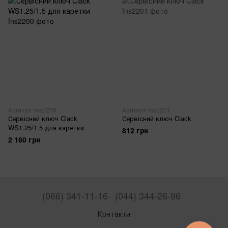
Артикул: fns2200
Артикул: fns2201
Сервісний ключ Clack
Сервісний ключ Clack
WS1.25/1.5 для каретки
812 грн
2 160 грн
(066) 341-11-16
(044) 344-26-96
Контакти