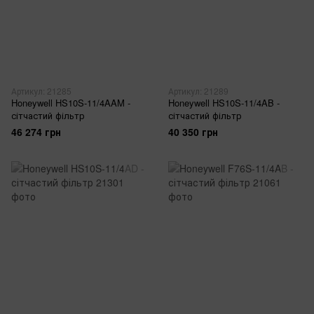
Артикул: 21285
Артикул: 21289
Honeywell HS10S-11/4AAM -
Honeywell HS10S-11/4AB -
сітчастий фільтр
сітчастий фільтр
46 274 грн
40 350 грн