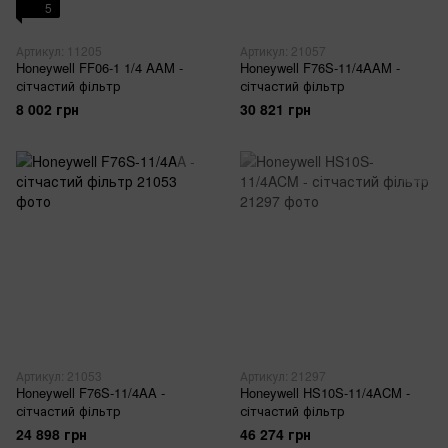
5
Артикул: 11205
Артикул: 21057
Honeywell FF06-1 1/4 AAM -
Honeywell F76S-11/4AAM -
сітчастий фільтр
сітчастий фільтр
8 002 грн
30 821 грн
Артикул: 21053
Артикул: 21297
Honeywell F76S-11/4AA -
Honeywell HS10S-11/4ACM -
сітчастий фільтр
сітчастий фільтр
24 898 грн
46 274 грн