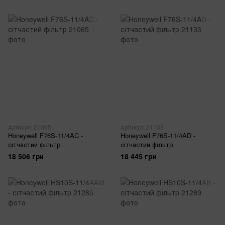
Артикул: 21065
Артикул: 21133
Honeywell F76S-11/4AC -
Honeywell F76S-11/4AD -
сітчастий фільтр
сітчастий фільтр
18 506 грн
18 445 грн