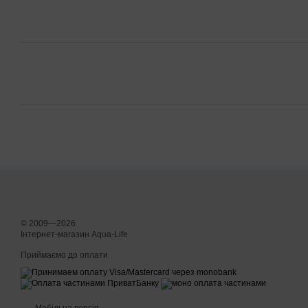
© 2009—2026
Інтернет-магазин Aqua-Life
Приймаємо до оплати