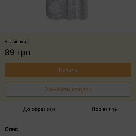
В наявності
89 грн
Купити
Замовити швидко
До обраного
Порівняти
Опис