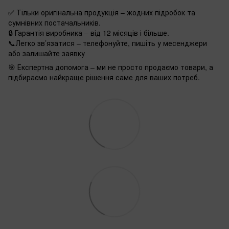
✅ Тільки оригінальна продукція – жодних підробок та
сумнівних постачальників.
🔒 Гарантія виробника – від 12 місяців і більше.
📞Легко зв’язатися – телефонуйте, пишіть у месенджери
або залишайте заявку
🎯 Експертна допомога – ми не просто продаємо товари, а
підбираємо найкраще рішення саме для ваших потреб.