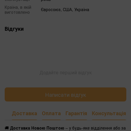
Країна, в якій
Євросоюз, США, Україна
виготовлено
Відгуки
Додайте перший відгук
Написати відгук
Доставка
Оплата
Гарантія
Консультація
🚚
Доставка Новою Поштою
– у будь-яке відділення або за