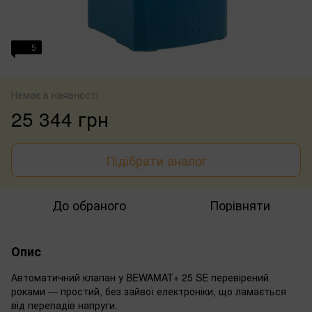
5
Немає в наявності
25 344 грн
Підібрати аналог
До обраного
Порівняти
Опис
Автоматичний клапан у BEWAMAT+ 25 SE перевірений
роками — простий, без зайвої електроніки, що ламається
від перепадів напруги.