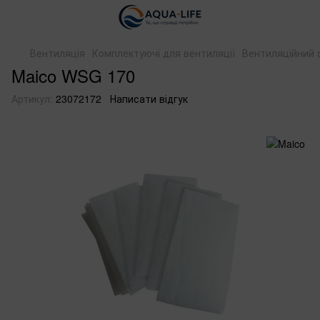
Вентиляція
Комплектуючі для вентиляції
Вентиляційний 
Maico WSG 170
Артикул:
23072172
Написати відгук