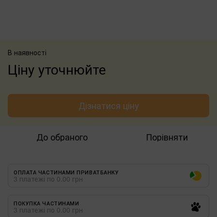
В наявності
Ціну уточнюйте
Дізнатися ціну
До обраного
Порівняти
ОПЛАТА ЧАСТИНАМИ ПРИВАТБАНКУ
3 платежі по 0.00 грн
ПОКУПКА ЧАСТИНАМИ
3 платежі по 0.00 грн