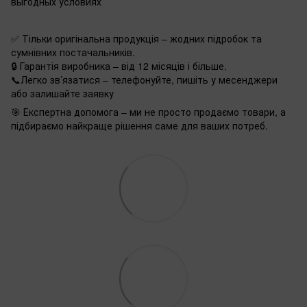
выгодных условиях
✅ Тільки оригінальна продукція – жодних підробок та
сумнівних постачальників.
🔒 Гарантія виробника – від 12 місяців і більше.
📞Легко зв’язатися – телефонуйте, пишіть у месенджери
або залишайте заявку
🎯 Експертна допомога – ми не просто продаємо товари, а
підбираємо найкраще рішення саме для ваших потреб.