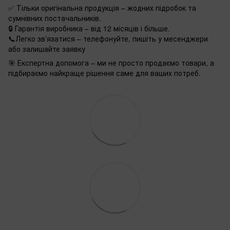
✅ Тільки оригінальна продукція – жодних підробок та
сумнівних постачальників.
🔒 Гарантія виробника – від 12 місяців і більше.
📞Легко зв’язатися – телефонуйте, пишіть у месенджери
або залишайте заявку
🎯 Експертна допомога – ми не просто продаємо товари, а
підбираємо найкраще рішення саме для ваших потреб.