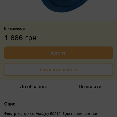
В наявності
1 686 грн
Купити
Замовити швидко
До обраного
Порівняти
Опис
Фільтр-картридж Aquajoy 50212. Для гідромасажних