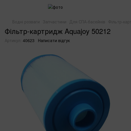
Водні розваги
Запчастини
Для СПА-басейнів
Фільтр-кар
Фільтр-картридж Aquajoy 50212
Артикул:
40623
Написати відгук