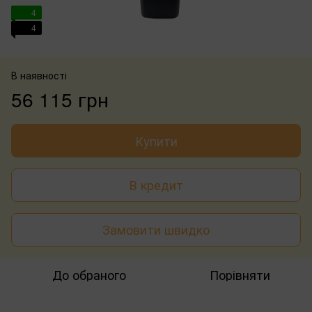
4
4
В наявності
56 115 грн
Купити
В кредит
Замовити швидко
До обраного
Порівняти