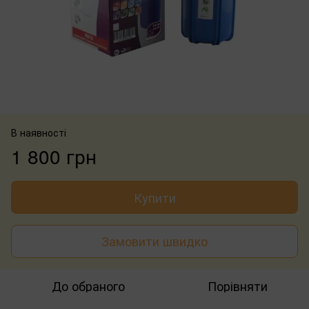
В наявності
1 800 грн
Купити
Замовити швидко
До обраного
Порівняти