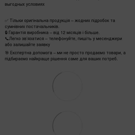
выгодных условиях
✅ Тільки оригінальна продукція – жодних підробок та
сумнівних постачальників.
🔒 Гарантія виробника – від 12 місяців і більше.
📞Легко зв’язатися – телефонуйте, пишіть у месенджери
або залишайте заявку
🎯 Експертна допомога – ми не просто продаємо товари, а
підбираємо найкраще рішення саме для ваших потреб.