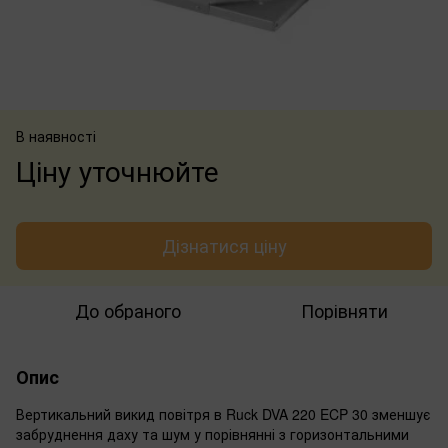
В наявності
Ціну уточнюйте
Дізнатися ціну
До обраного
Порівняти
Опис
Вертикальний викид повітря в Ruck DVA 220 ECP 30 зменшує
забруднення даху та шум у порівнянні з горизонтальними