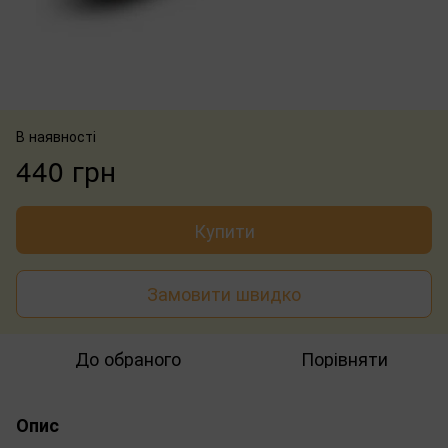
В наявності
440 грн
Купити
Замовити швидко
До обраного
Порівняти
Опис