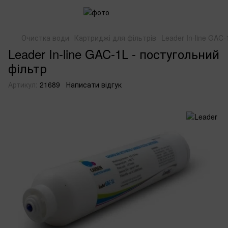
Очистка води
Картриджі для фільтрів
Leader In-line GAC
Leader In-line GAC-1L - постугольний
фільтр
Артикул:
21689
Написати відгук