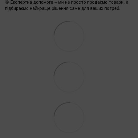
🎯 Експертна допомога – ми не просто продаємо товари, а
підбираємо найкраще рішення саме для ваших потреб.