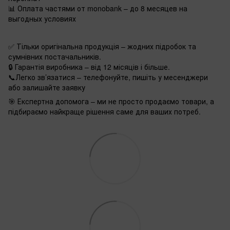
📊 Оплата частями от monobank – до 8 месяцев на
выгодных условиях
✅ Тільки оригінальна продукція – жодних підробок та
сумнівних постачальників.
🔒 Гарантія виробника – від 12 місяців і більше.
📞Легко зв’язатися – телефонуйте, пишіть у месенджери
або залишайте заявку
🎯 Експертна допомога – ми не просто продаємо товари, а
підбираємо найкраще рішення саме для ваших потреб.