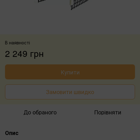
В наявності
2 249 грн
Купити
Замовити швидко
До обраного
Порівняти
Опис