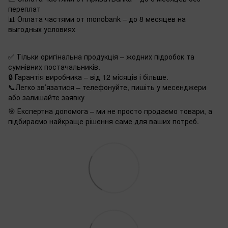
переплат
📊 Оплата частями от monobank – до 8 месяцев на
выгодных условиях
✅ Тільки оригінальна продукція – жодних підробок та
сумнівних постачальників.
🔒 Гарантія виробника – від 12 місяців і більше.
📞Легко зв’язатися – телефонуйте, пишіть у месенджери
або залишайте заявку
🎯 Експертна допомога – ми не просто продаємо товари, а
підбираємо найкраще рішення саме для ваших потреб.